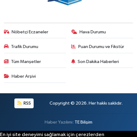
Nöbetçi Eczaneler
Hava Durumu
Trafik Durumu
Puan Durumu ve Fikstür
Tüm Manşetler
Son Dakika Haberleri
Haber Arşivi
RSS
Copyright © 2026. Her hakkı saklıdır.
Haber Yazılımı:
TE Bilişim
En iyi site deneyimi sağlamak için çerezlerden