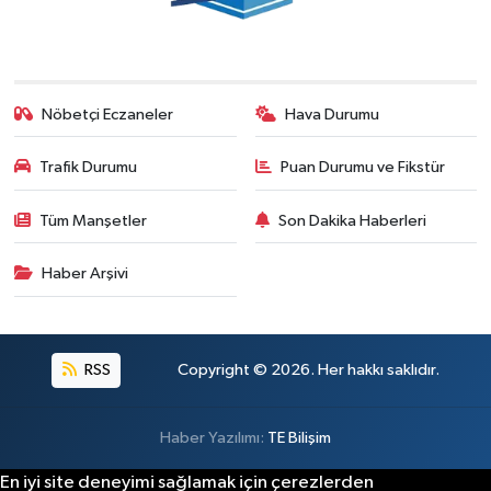
Nöbetçi Eczaneler
Hava Durumu
Trafik Durumu
Puan Durumu ve Fikstür
Tüm Manşetler
Son Dakika Haberleri
Haber Arşivi
RSS
Copyright © 2026. Her hakkı saklıdır.
Haber Yazılımı:
TE Bilişim
En iyi site deneyimi sağlamak için çerezlerden