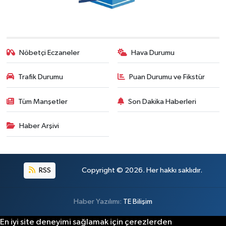
Nöbetçi Eczaneler
Hava Durumu
Trafik Durumu
Puan Durumu ve Fikstür
Tüm Manşetler
Son Dakika Haberleri
Haber Arşivi
RSS
Copyright © 2026. Her hakkı saklıdır.
Haber Yazılımı:
TE Bilişim
En iyi site deneyimi sağlamak için çerezlerden