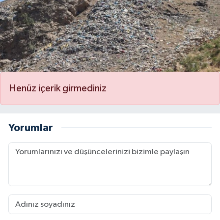
Henüz içerik girmediniz
Yorumlar