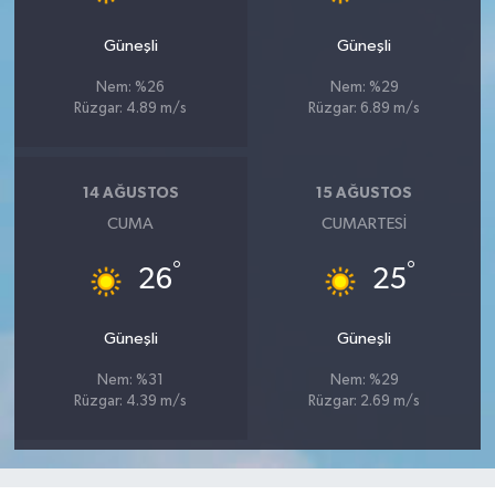
Güneşli
Güneşli
Nem: %26
Nem: %29
Rüzgar: 4.89 m/s
Rüzgar: 6.89 m/s
14 AĞUSTOS
15 AĞUSTOS
CUMA
CUMARTESI
°
°
26
25
Güneşli
Güneşli
Nem: %31
Nem: %29
Rüzgar: 4.39 m/s
Rüzgar: 2.69 m/s