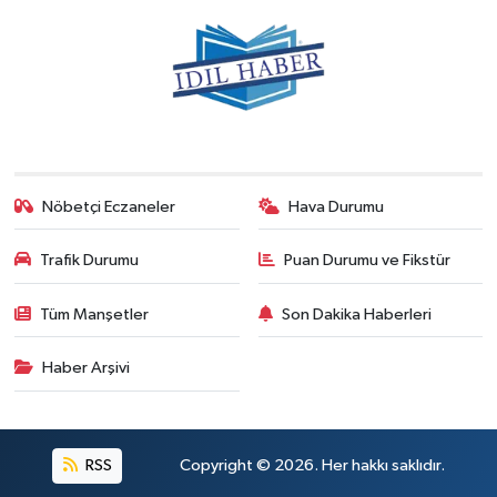
Nöbetçi Eczaneler
Hava Durumu
Trafik Durumu
Puan Durumu ve Fikstür
Tüm Manşetler
Son Dakika Haberleri
Haber Arşivi
RSS
Copyright © 2026. Her hakkı saklıdır.