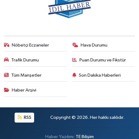
Nöbetçi Eczaneler
Hava Durumu
Trafik Durumu
Puan Durumu ve Fikstür
Tüm Manşetler
Son Dakika Haberleri
Haber Arşivi
RSS
Copyright © 2026. Her hakkı saklıdır.
Haber Yazılımı:
TE Bilişim