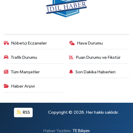
Nöbetçi Eczaneler
Hava Durumu
Trafik Durumu
Puan Durumu ve Fikstür
Tüm Manşetler
Son Dakika Haberleri
Haber Arşivi
RSS
Copyright © 2026. Her hakkı saklıdır.
Haber Yazılımı:
TE Bilişim