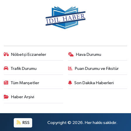
Nöbetçi Eczaneler
Hava Durumu
Trafik Durumu
Puan Durumu ve Fikstür
Tüm Manşetler
Son Dakika Haberleri
Haber Arşivi
RSS
Copyright © 2026. Her hakkı saklıdır.