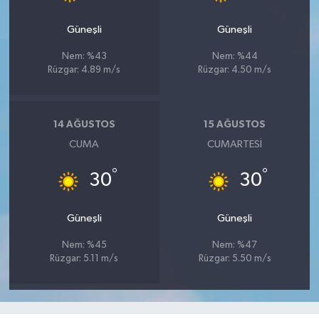
Güneşli
Güneşli
Nem: %43
Nem: %44
Rüzgar: 4.89 m/s
Rüzgar: 4.50 m/s
14 AĞUSTOS
15 AĞUSTOS
CUMA
CUMARTESI
°
°
30
30
Güneşli
Güneşli
Nem: %45
Nem: %47
Rüzgar: 5.11 m/s
Rüzgar: 5.50 m/s