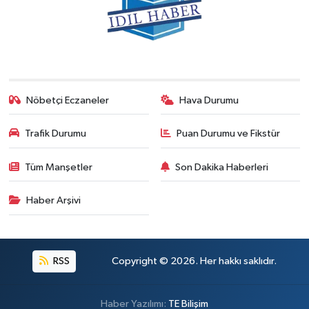
Nöbetçi Eczaneler
Hava Durumu
Trafik Durumu
Puan Durumu ve Fikstür
Tüm Manşetler
Son Dakika Haberleri
Haber Arşivi
RSS
Copyright © 2026. Her hakkı saklıdır.
Haber Yazılımı:
TE Bilişim